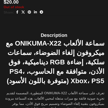
$
20.00
Out of stock
Share:
Description
سماعة الألعاب ONIKUMA-X22 مع
ميكروفون إلغاء الضوضاء، سماعات
سلكية، إضاءة RGB ديناميكية، فوق
الأذن، متوافقة مع الحاسوب، PS4،
Xbox، PS5 (متوفرة باللون الأسود)
تعرف على سماعة الألعاب ONIKUMA-X22 المتطورة، المصممة لتقديم
تجرِبة صوتية فائقة مع ميزات مذهلة لمحبي الألعاب. هذه السماعة مزودة
بميكروفون بتقنية إلغاء الضوضاء وتصميم مريح فوق الأذن، مما يوفر