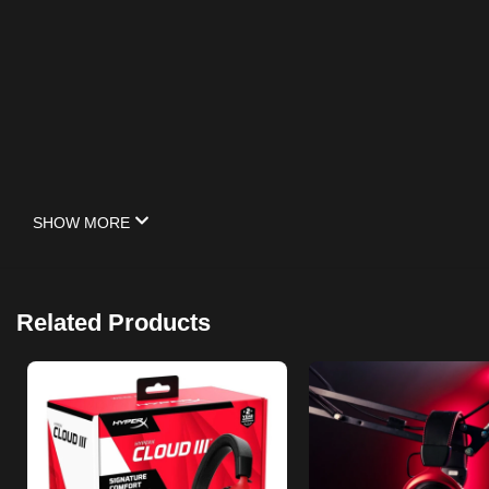
SHOW MORE
Related Products