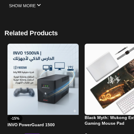
SHOW MORE
Related Products
Black Myth: Wukong Ex
-15%
Gaming Mouse Pad
INVO PowerGuard 1500