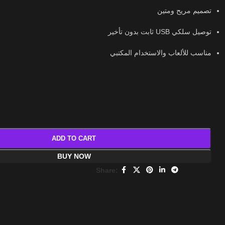
تصميم مريح ومتين
توصيل سلكي USB ثابت بدون تأخير
مناسب للألعاب والاستخدام المكتبي
ADD TO CART
BUY NOW
Share: