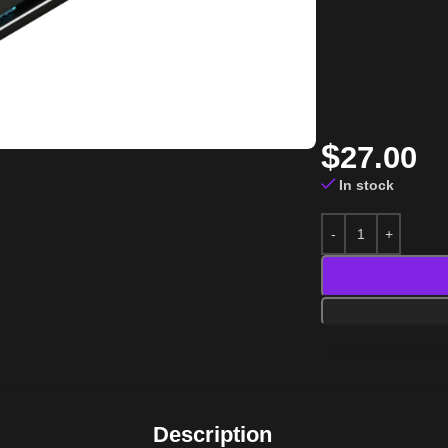
$
27.00
In stock
Description