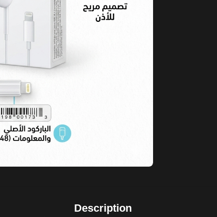
Description