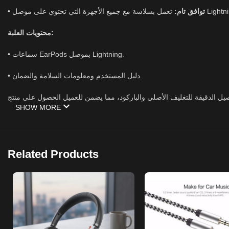
توافق تام:
•
محتويات العلبة:
• سماعات EarPods بموصل Lightning.
• دليل المستخدم ومعلومات السلامة والضمان.
SHOW MORE
Related Products