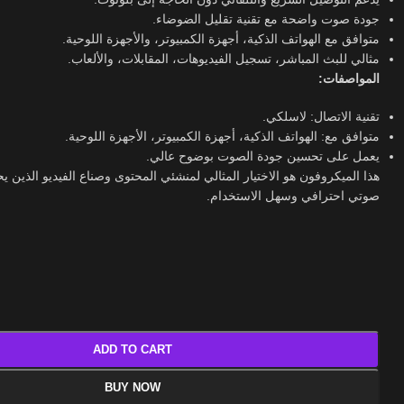
جودة صوت واضحة مع تقنية تقليل الضوضاء.
متوافق مع الهواتف الذكية، أجهزة الكمبيوتر، والأجهزة اللوحية.
مثالي للبث المباشر، تسجيل الفيديوهات، المقابلات، والألعاب.
المواصفات:
تقنية الاتصال: لاسلكي.
متوافق مع: الهواتف الذكية، أجهزة الكمبيوتر، الأجهزة اللوحية.
يعمل على تحسين جودة الصوت بوضوح عالي.
هذا الميكروفون هو الاختيار المثالي لمنشئي المحتوى وصناع الفيديو الذين 
صوتي احترافي وسهل الاستخدام.
ADD TO CART
BUY NOW