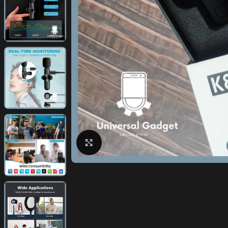
Click to enlarge