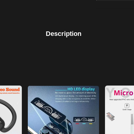
Description