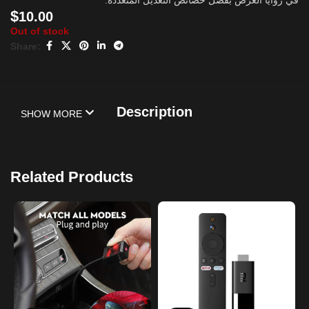
في زوايا العرض بفضل خصائص التعديل المتعددة.
$
10.00
Out of stock
Share:
Description
SHOW MORE
Related Products