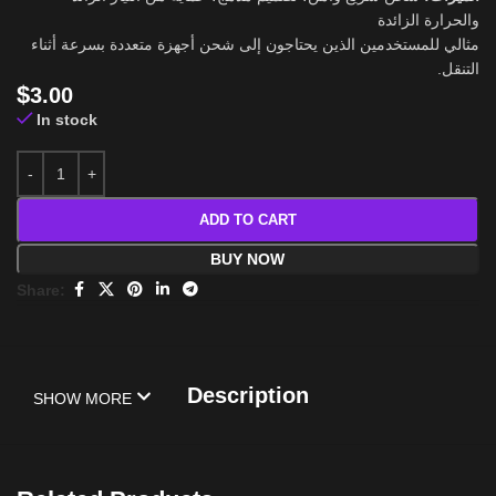
والحرارة الزائدة
مثالي للمستخدمين الذين يحتاجون إلى شحن أجهزة متعددة بسرعة أثناء
التنقل.
$
3.00
In stock
ADD TO CART
BUY NOW
Share:
Description
SHOW MORE