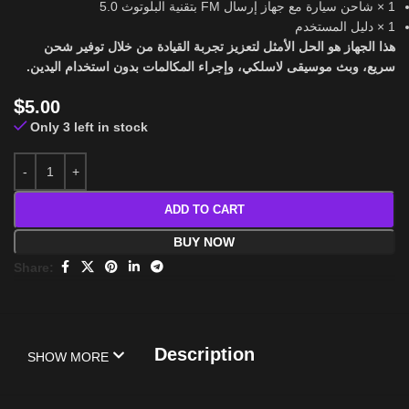
1 × شاحن سيارة مع جهاز إرسال FM بتقنية البلوتوث 5.0
1 × دليل المستخدم
هذا الجهاز هو الحل الأمثل لتعزيز تجربة القيادة من خلال توفير شحن
سريع، وبث موسيقى لاسلكي، وإجراء المكالمات بدون استخدام اليدين.
$
5.00
Only 3 left in stock
ADD TO CART
BUY NOW
Share:
Description
SHOW MORE