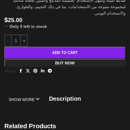
صديقًا للبيئة وسهل الاستخدام. تصميمه المدمج والمتين يجعله مناسبًا
لمجموعة متنوعة من الاستخدامات، بما في ذلك التخييم، والطوارئ،
والاستخدام اليومي.
$
25.00
Only 5 left in stock
ADD TO CART
BUY NOW
Share:
Description
SHOW MORE
Related Products