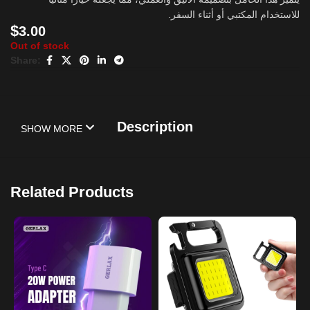
للاستخدام المكتبي أو أثناء السفر.
$
3.00
Out of stock
Share:
Description
SHOW MORE
Related Products