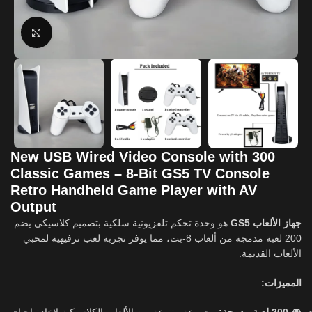
Click to enlarge
New USB Wired Video Console with 300
Classic Games – 8-Bit GS5 TV Console
Retro Handheld Game Player with AV
Output
جهاز الألعاب GS5
هو وحدة تحكم تلفزيونية سلكية بتصميم كلاسيكي يضم
200 لعبة مدمجة من ألعاب 8-بت، مما يوفر تجربة لعب ترفيهية لمحبي
الألعاب القديمة.
المميزات: