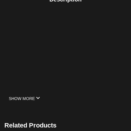
SHOW MORE
Related Products