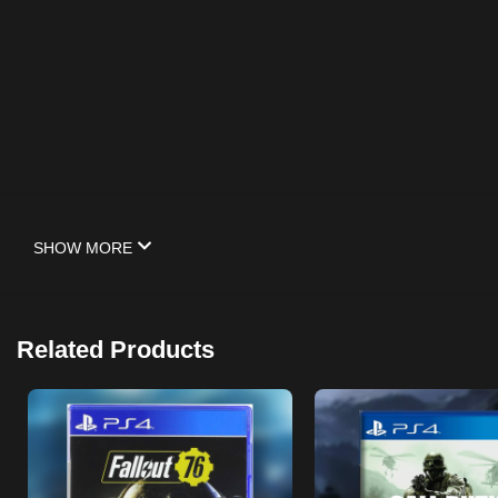
SHOW MORE
Related Products