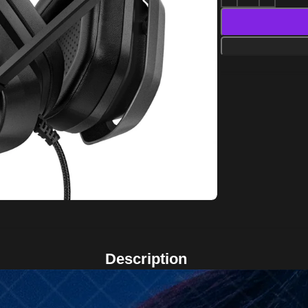
Description