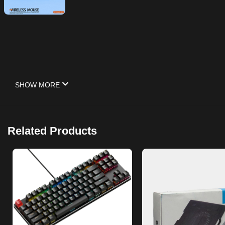
SHOW MORE
Related Products