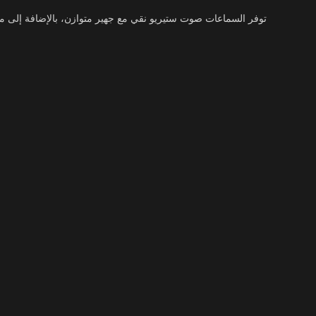
توفر السماعات صوت ستيريو نقي مع جهير متوازن، بالإضافة إلى ميك