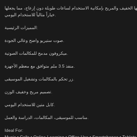
 الخفيف والمريح بإمكانية الاستخدام لساعات طويلة دون إزعاج، مما يجعلها
خياراً مثالياً للاستخدام اليومي.
المميزات الرئيسية:
صوت ستيريو واضح وعالي الجودة.
ميكروفون مدمج للمكالمات الصوتية.
منفذ 3.5 ملم متوافق مع معظم الأجهزة.
زر تحكم بالمكالمات وتشغيل الموسيقى.
تصميم مريح وخفيف الوزن.
كابل متين للاستخدام اليومي.
مناسب للموسيقى، المكالمات، الدراسة والعمل.
Ideal For: