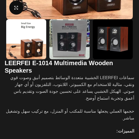
Click to enlarge
LEERFEI E-1014 Multimedia Wooden
Speakers
سماعات LEERFEI الخشبية متعددة الوسائط بتصميم أنيق وصوت قوي
ونقي، مثالية للاستخدام مع الكمبيوتر، اللابتوب، التلفزيون أو أي جهاز
صوتي. الهيكل الخشبي يساعد على تحسين جودة الصوت وتقديم باس
أعمق وتجربة استماع أوضح.
حجمها العملي يجعلها مناسبة للمكتب أو المنزل، مع تركيب سهل وتشغيل
مباشر.
المميزات: