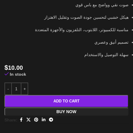
صوت نقي وواضح مع باس قوي
هيكل خشبي لتحسين جودة الصوت وتقليل الاهتزاز
مناسبة للكمبيوتر، اللابتوب، التلفزيون والأجهزة المتعددة
تصميم أنيق وعصري
سهلة التوصيل والاستخدام
$
10.00
In stock
ADD TO CART
BUY NOW
Share: