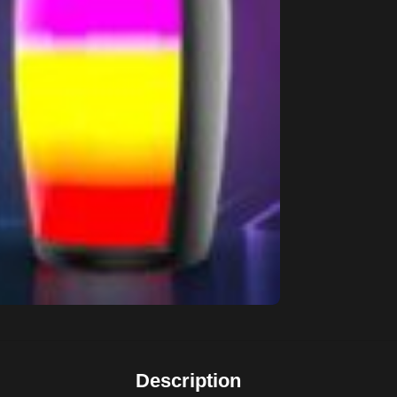
Description