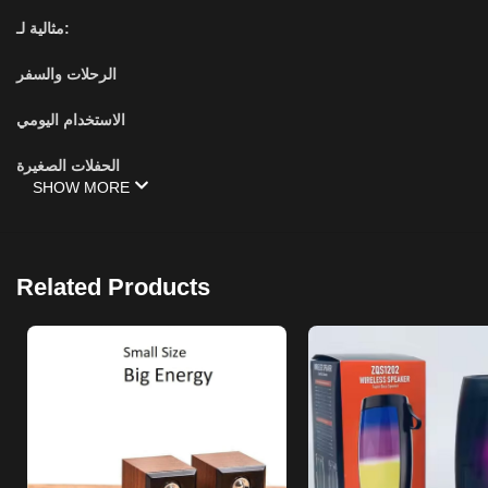
مثالية لـ:
الرحلات والسفر
الاستخدام اليومي
الحفلات الصغيرة
SHOW MORE
Related Products