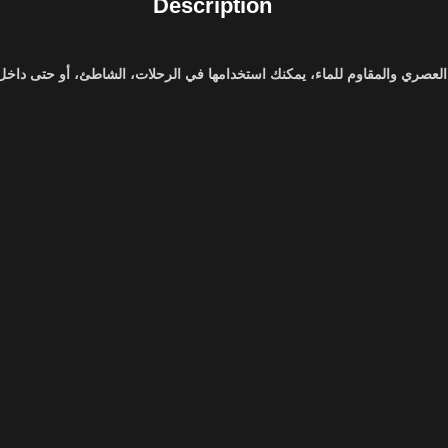
Description