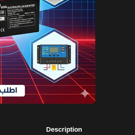
Description