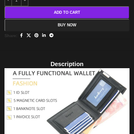
ADD TO CART
BUY NOW
Share:
Description