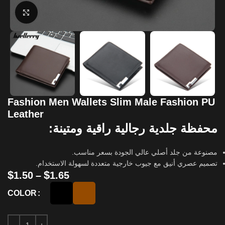
Click to enlarge
Fashion Men Wallets Slim Male Fashion PU
Leather
محفظة جلدية رجالية راقية ومتينة:
مصنوعة من جلد أصلي عالي الجودة بسعر مناسب.
تصميم عصري أنيق مع جيوب خارجية متعددة لسهولة الاستخدام.
$
$
1.50
–
1.65
COLOR