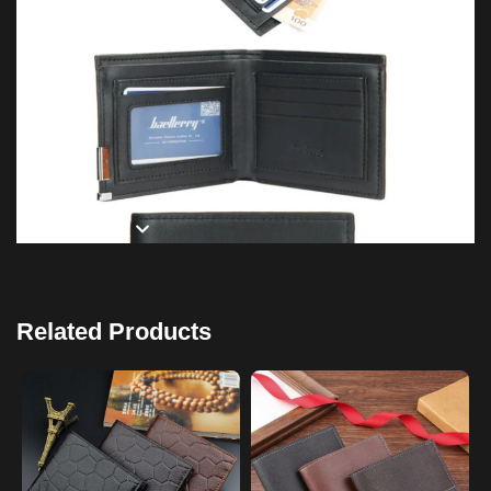
SHOW MORE
Related Products