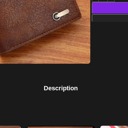
Description