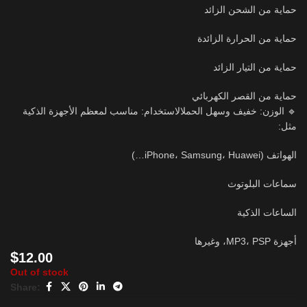
حماية من الشحن الزائد
حماية من الحرارة الزائدة
حماية من التيار الزائد
حماية من القصر الكهربائي
🔹 الوزن: خفيف وسهل الحملالاستخدام: مناسب لمعظم الأجهزة الذكية
مثل:
الهواتف (iPhone، Samsung، Huawei…)
سماعات البلوتوث
الساعات الذكية
أجهزة MP3، PSP، وغيرها
$
12.00
Out of stock
Share: