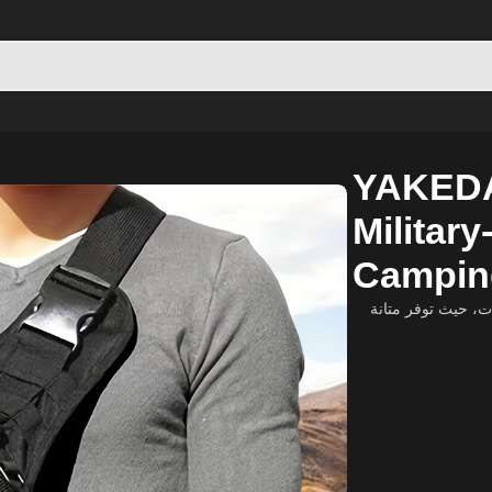
Outdoor Bag for Camping & Hiking
YAKEDA 
Militar
Campin
ت، حيث توفر متانة