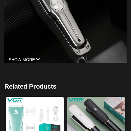
SHOW MORE
Related Products