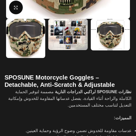
Click to enlarge
SPOSUNE Motorcycle Goggles –
Detachable, Anti-Scratch & Adjustable
نظارات SPOSUNE لراكبي الدراجات النارية
مصممة لتوفير الحماية
الكاملة والراحة أثناء القيادة، بفضل عدساتها المقاومة للخدوش وإمكانية
التعديل لتناسب مختلف المستخدمين.
المميزات:
عدسات مقاومة للخدوش تضمن وضوح الرؤية وحماية العينين.