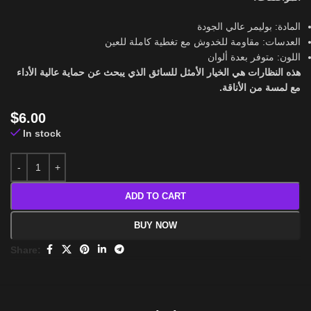
المادة: بوليمر عالي الجودة
العدسات: مقاومة للخدوش مع تغطية كاملة للعين
اللون: متوفر بعدة ألوان
هذه النظارات هي الخيار الأمثل للسائق الذي يبحث عن حماية عالية الأداء
مع لمسة من الأناقة.
$
6.00
In stock
ADD TO CART
BUY NOW
Share: