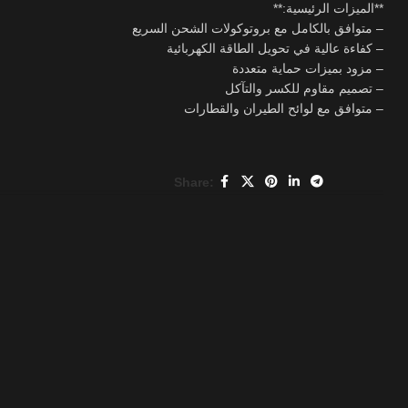
**الميزات الرئيسية:**
– متوافق بالكامل مع بروتوكولات الشحن السريع
– كفاءة عالية في تحويل الطاقة الكهربائية
– مزود بميزات حماية متعددة
– تصميم مقاوم للكسر والتآكل
– متوافق مع لوائح الطيران والقطارات
Share: