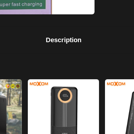
Description