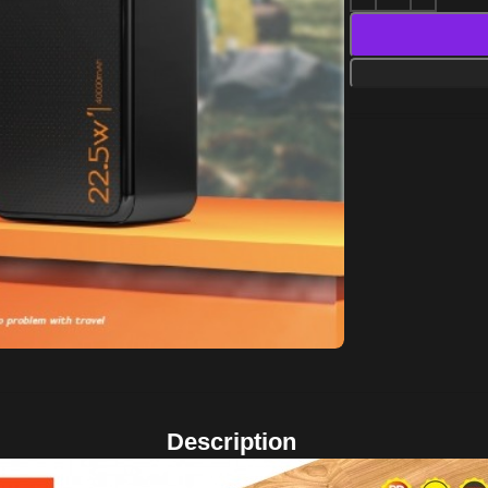
Description