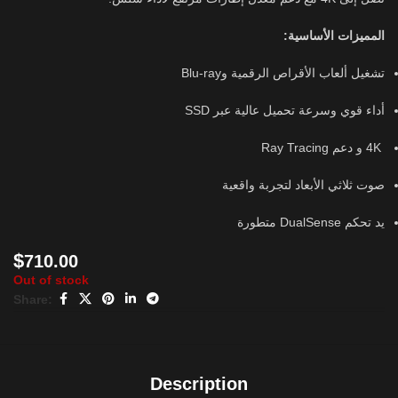
المميزات الأساسية:
تشغيل ألعاب الأقراص الرقمية وBlu-ray
أداء قوي وسرعة تحميل عالية عبر SSD
4K و دعم Ray Tracing
صوت ثلاثي الأبعاد لتجربة واقعية
يد تحكم DualSense متطورة
$
710.00
Out of stock
Share:
Description