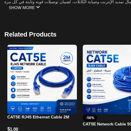
أعمال تمديد الإنترنت وصيانة الكابلات، لضمان توصيلات قوية وثابتة في كل مرة
SHOW MORE
Related Products
CAT5E RJ45 Ethernet Cable 2M
-56%
CAT5E Network Cable 5
$
1.00