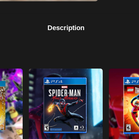
Description