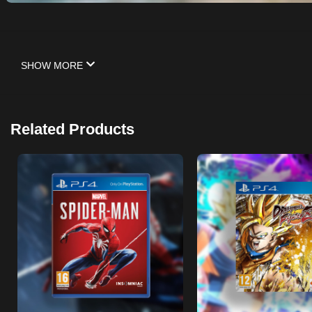
SHOW MORE
Related Products