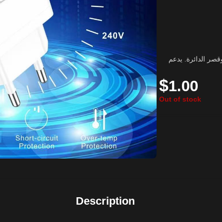
قصر الدائرة. يدعم
$
1.00
Out of stock
Description