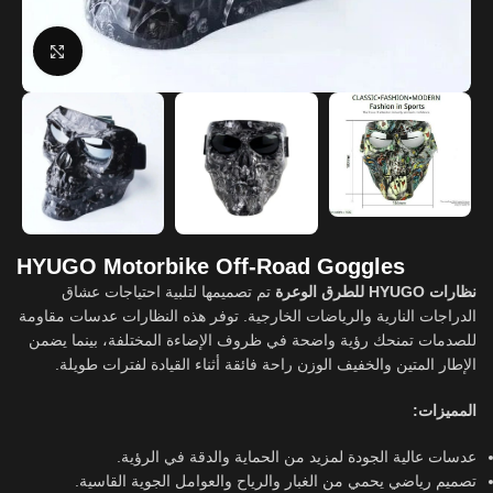
Click to enlarge
HYUGO Motorbike Off-Road Goggles
نظارات HYUGO للطرق الوعرة
تم تصميمها لتلبية احتياجات عشاق
الدراجات النارية والرياضات الخارجية. توفر هذه النظارات عدسات مقاومة
للصدمات تمنحك رؤية واضحة في ظروف الإضاءة المختلفة، بينما يضمن
الإطار المتين والخفيف الوزن راحة فائقة أثناء القيادة لفترات طويلة.
المميزات:
عدسات عالية الجودة لمزيد من الحماية والدقة في الرؤية.
تصميم رياضي يحمي من الغبار والرياح والعوامل الجوية القاسية.