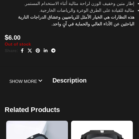
إطار متين وخفيف الوزن لراحة مثالية أثناء الاستخدام المستمر.
مثالية للقيادة على الطرق الوعرة والرياضات الخارجية.
هذه النظارات هي الخيار الأمثل للرياضيين وعشاق الدراجات النارية
الباحثين عن الأداء العالي والحماية في آنٍ واحد.
$
6.00
Out of stock
Share:
Description
SHOW MORE
Related Products