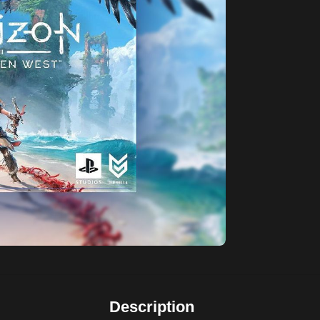
Description