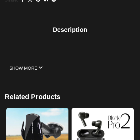
Description
SHOW MORE
Related Products