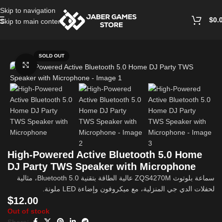
Skip to navigation
$
0.
Skip to main content
Home
/
Mobile Accessories
SOLD OUT
Click to enlarge
High-Powered Active Bluetooth 5.0 Home
DJ Party TWS Speaker with Microphone
سماعة بلوتوث ZQS4270M عالية الطاقة بتقنية Bluetooth 5.0، مثالية
لحفلات الدي جي المنزلية، مع ميكروفون وإضاءة LED ملونة.
$
12.00
Out of stock
Share: