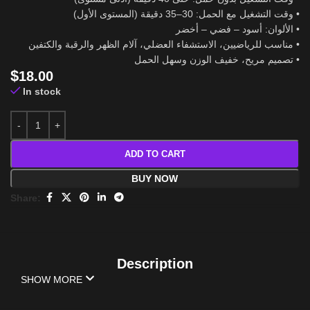
• وقت التشغيل مع الحمل: 30–35 دقيقة (المستوى الأول)
• الألوان: أسود – فضي – أخضر
• مناسب للرياضيين، الاستشفاء العضلي، آلام الظهر والرقبة والكتفين
• تصميم مريح، خفيف الوزن وسهل الحمل
$
18.00
In stock
ADD TO CART
BUY NOW
Share:
Description
SHOW MORE