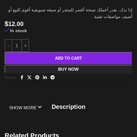
إذا بدك، بقدر أعملك نسخة أقصر للمتجر أو صيغة تسويقية أقوى للبيع أو
أضيف مواصفات تقنية.
$
12.00
In stock
ADD TO CART
BUY NOW
Share:
Description
SHOW MORE
Related Products