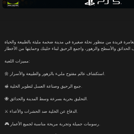
مميزات اللعبة:
🌼 استكشاف عالم مفتوح مليء بالزهور والطبيعة والأسرار.
🍯 جمع الرحيق وصناعة العسل لتطوير الخلية.
🐝 التحليق بحرية بسرعة وسط المدينة والحدائق.
⚔️ الدفاع عن الخلية ضد الحشرات والأعداء.
🎮 رسومات جميلة وتجربة مريحة مناسبة لجميع الأعمار.