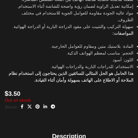
إمكانية تعديل الزاوية لضمان رؤية واضحة للشاشة أثناء الاستخدام.
مواد عالية الجودة مقاومة للعوامل الجوية للاستخدام في مختلف
الظروف.
سهولة التركيب والتثبيت على مقود الدراجة النارية أو الدراجة الهوائية.
المواصفات:
المادة: بلاستيك متين ومقاوم للعوامل الخارجية.
الحجم: مناسب لمعظم الهواتف الذكية.
اللون: أسود.
الاستخدام: للدراجات النارية والدراجات الهوائية.
هذا الحامل هو الحل المثالي للسائقين الذين يحتاجون إلى استخدام نظام
الملاحة أو الاطلاع على الهاتف بسهولة وأمان أثناء القيادة.
$
3.50
Out of stock
Share:
Description