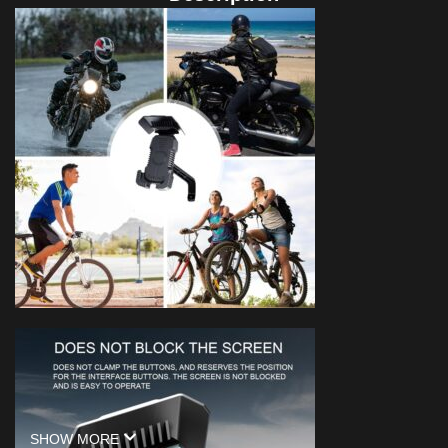
SHOW MORE