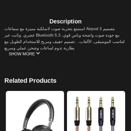
Description
استمتع بتجربة صوت لاسلكية مميزة مع سماعات Airpod 3 بتصميم
عصري. وثابت عبر Bluetooth 5.3 مع جودة صوت واضحة وباس قوي،
لتناسب الموسيقى، الألعاب، . تصميم خفيف ومريح للاستخدام الطويل مع
بطارية تدوم لساعات وشحن عملي وسريع
SHOW MORE
Related Products