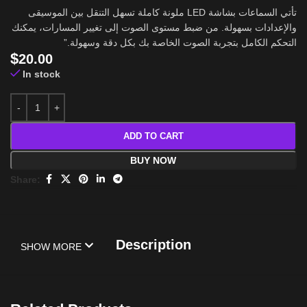
تأتي السماعات بشاشة LED ملونة كاملة تسهل التنقل بين الموسيقى
والإعدادات بسهولة. من ضبط مستوى الصوت إلى تغيير المسارات، يمكنك
التحكم الكامل بتجربة الصوت الخاصة بك بكل دقة وسهولة.”
$
20.00
In stock
ADD TO CART
BUY NOW
Share:
Description
SHOW MORE