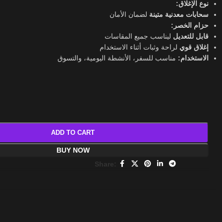
نوع الإغلاق:
سحابات معدنية متينة
لضمان الأمان
حزام الخصر:
قابل للتعديل
ليناسب جميع المقاسات
إغلاق قوي
لراحة وثبات أثناء الاستخدام
الاستخدام:
مناسب للسفر، الأنشطة اليومية، والتسوق
ADD TO CART
BUY NOW
Share: