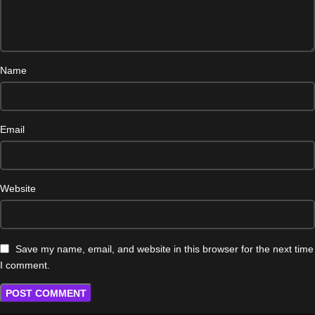
Name
Email
Website
Save my name, email, and website in this browser for the next time
I comment.