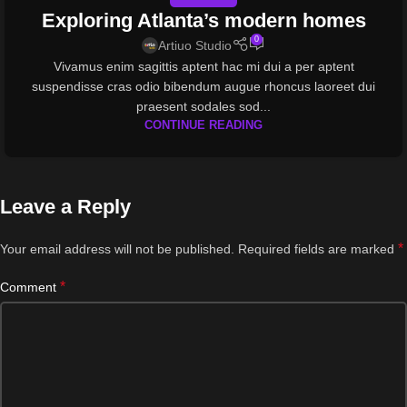
Exploring Atlanta’s modern homes
0
Artiuo Studio
Vivamus enim sagittis aptent hac mi dui a per aptent
suspendisse cras odio bibendum augue rhoncus laoreet dui
praesent sodales sod...
CONTINUE READING
Leave a Reply
*
Your email address will not be published.
Required fields are marked
*
Comment