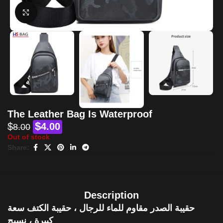
Click to enlarge
The Leather Bag Is Waterproof
$
$
4.00
8.00
Out of stock
Share:
Description
حقيبة الصدر مقاوم للماء للرجال ، حقيبة الكتف سعة
كبيرة ، نسيج