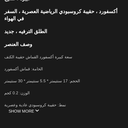
أكسفورد ، حقيبة كروسبودي الرياضية العصرية ، السفر
في الهواء
الطلق الترفيه ، جديد
وصف العنصر
سعة كبيرة أكسفورد القماش حقيبة الكتف
الخامة: قماش أكسفورد
الحجم: 17 سنتيمتر * 5.5 سنتيمتر * 30 سنتيمتر
الوزن: 0.2 كجم
نمط: حقيبة كروسبودي عادية وعصرية
SHOW MORE
• مادة مقاومة للماء: مصنوعة من قماش أكسفورد مقاوم للماء ، هذه