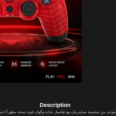
Description