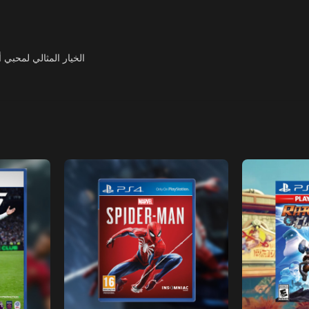
الخيار المثالي لمحبي 