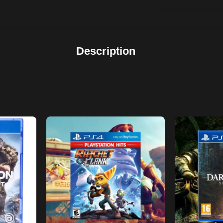
Description