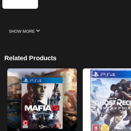
SHOW MORE
Related Products