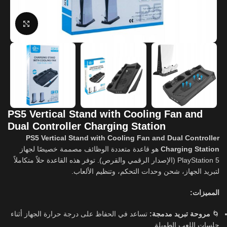
Click to enlarge
PS5 Vertical Stand with Cooling Fan and
Dual Controller Charging Station
PS5 Vertical Stand with Cooling Fan and Dual Controller
هو قاعدة متعددة الوظائف مصممة خصيصًا لجهاز
Charging Station
PlayStation 5 (الإصدار الرقمي والقرص). توفر هذه القاعدة حلاً متكاملاً
لتبريد الجهاز، شحن وحدات التحكم، وتنظيم الألعاب.
المميزات:
تساعد في الحفاظ على درجة حرارة الجهاز أثناء
مروحة تبريد مدمجة:
🌀
جلسات اللعب الطويلة.