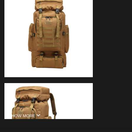
SHOW MORE