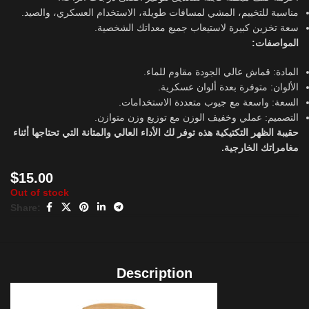
مناسبة للتخييم، المشي لمسافات طويلة، الاستخدام العسكري، والصيد.
سعة تخزين كبيرة لاستيعاب جميع معداتك الشخصية.
المواصفات:
المادة: قماش عالي الجودة مقاوم للماء.
الألوان: متوفرة بعدة ألوان عسكرية.
السعة: واسعة مع جيوب متعددة الاستخدامات.
التصميم: عملي وخفيف الوزن مع توزيع وزن متوازن.
حقيبة الظهر التكتيكية هذه توفر لك الأداء العالي والمتانة التي تحتاجها أثناء
مغامراتك الخارجية.
$
15.00
Out of stock
Share:
Description