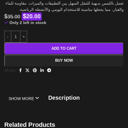
تعمل باللمس بديهية للتنقل السهل بين التطبيقات والميزات. مقاومة للماء
والغبار، مما يجعلها مناسبة للاستخدام اليومي والأنشطة الرياضية.
$
$
20.00
35.00
Only 2 left in stock
ADD TO CART
BUY NOW
Share:
Description
SHOW MORE
Related Products